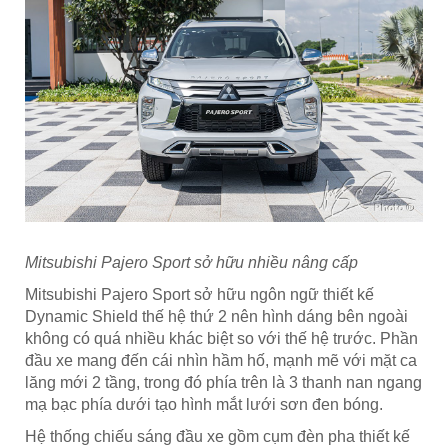
Mitsubishi Pajero Sport sở hữu nhiều nâng cấp
Mitsubishi Pajero Sport sở hữu ngôn ngữ thiết kế
Dynamic Shield thế hệ thứ 2 nên hình dáng bên ngoài
không có quá nhiều khác biệt so với thế hệ trước. Phần
đầu xe mang đến cái nhìn hầm hố, mạnh mẽ với mặt ca
lăng mới 2 tầng, trong đó phía trên là 3 thanh nan ngang
mạ bạc phía dưới tạo hình mắt lưới sơn đen bóng.
Hệ thống chiếu sáng đầu xe gồm cụm đèn pha thiết kế