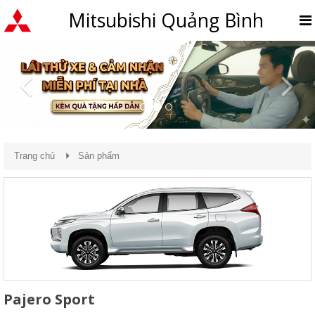
Mitsubishi Quảng Bình
Previous
Nex
Trang chủ
Sản phẩm
Pajero Sport